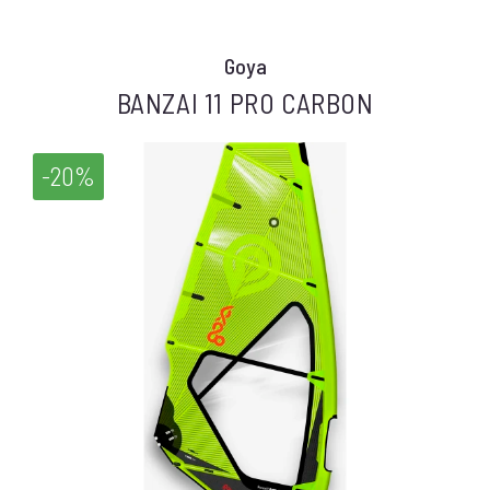
Goya
BANZAI 11 PRO CARBON
-20%