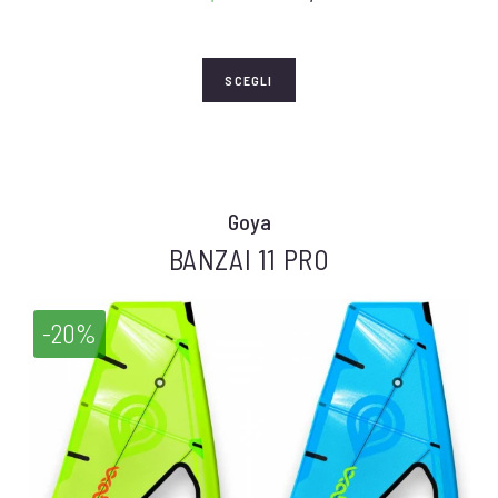
SCEGLI
Goya
BANZAI 11 PRO
-20%