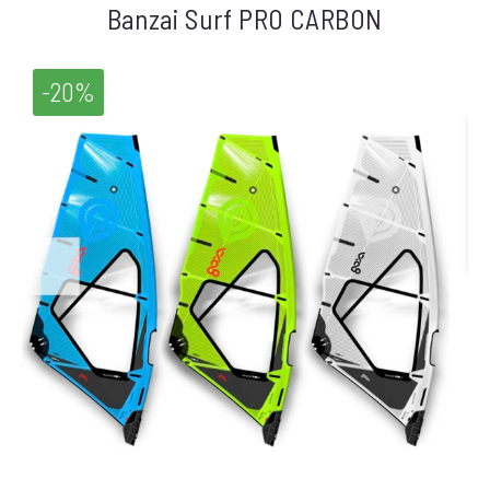
Banzai Surf PRO CARBON
-20%