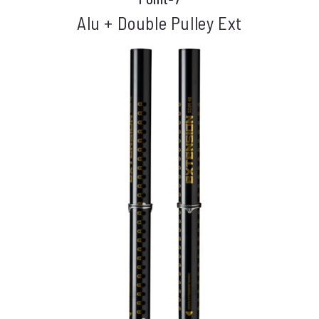
Alu + Double Pulley Ext