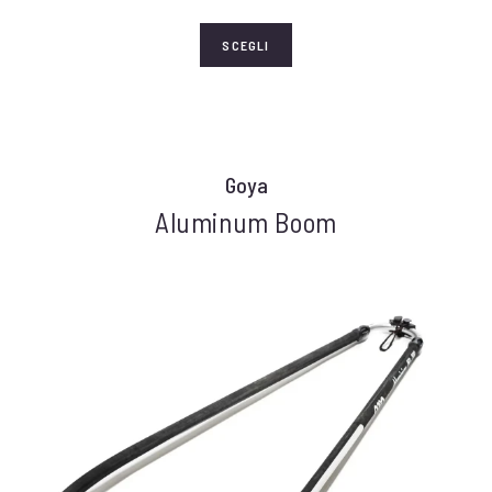
SCEGLI
Goya
Aluminum Boom