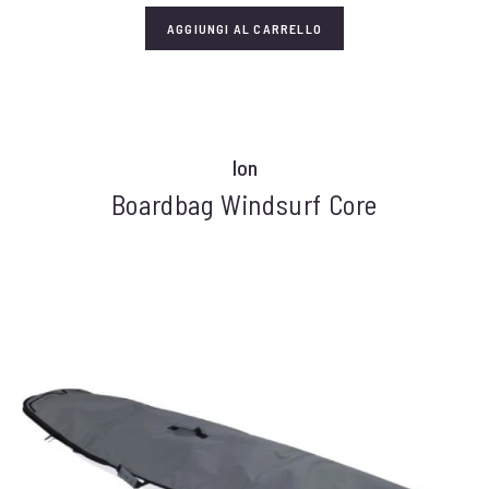
AGGIUNGI AL CARRELLO
Ion
Boardbag Windsurf Core