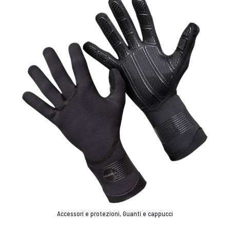
Accessori e protezioni
,
Guanti e cappucci