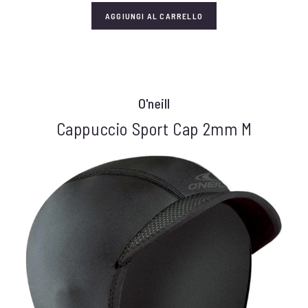
AGGIUNGI AL CARRELLO
O'neill
Cappuccio Sport Cap 2mm M