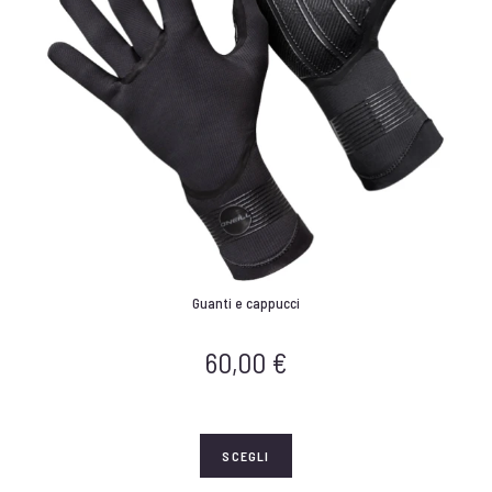
Guanti e cappucci
60,00
€
SCEGLI