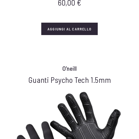
60,00
€
AGGIUNGI AL CARRELLO
O'neill
Guanti Psycho Tech 1.5mm