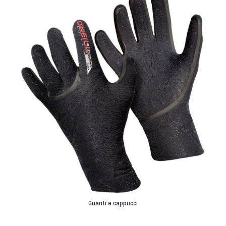
Guanti e cappucci