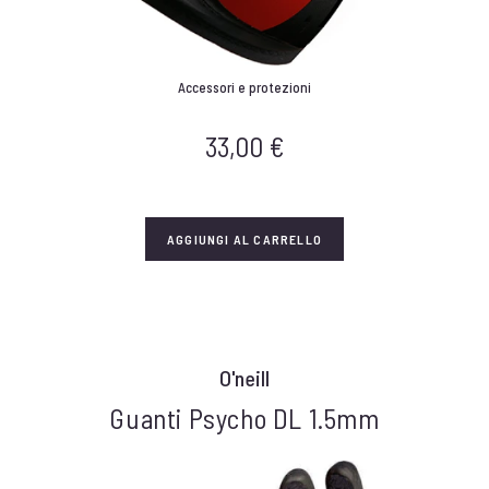
Accessori e protezioni
33,00
€
AGGIUNGI AL CARRELLO
O'neill
Guanti Psycho DL 1.5mm