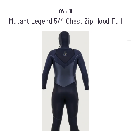
O'neill
Mutant Legend 5/4 Chest Zip Hood Full