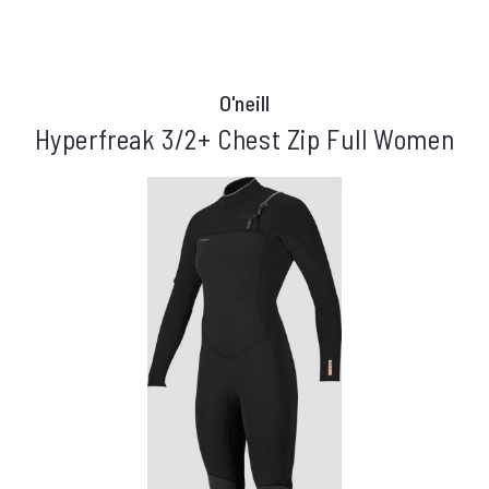
O'neill
Hyperfreak 3/2+ Chest Zip Full Women