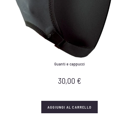
Guanti e cappucci
30,00
€
AGGIUNGI AL CARRELLO