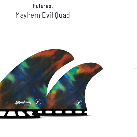
Futures.
Mayhem Evil Quad