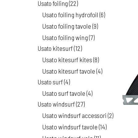
Usato foiling
22
Usato foiling hydrofoil
6
Usato foiling tavole
9
Usato foiling wing
7
Usato kitesurf
12
Usato kitesurf kites
8
Usato kitesurf tavole
4
Usato surf
4
Usato surf tavole
4
Usato windsurf
27
Usato windsurf accessori
2
Usato windsurf tavole
14