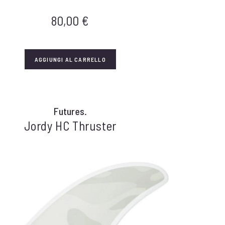
80,00
€
AGGIUNGI AL CARRELLO
Futures.
Jordy HC Thruster