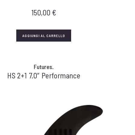
150,00
€
AGGIUNGI AL CARRELLO
Futures.
HS 2+1 7.0″ Performance