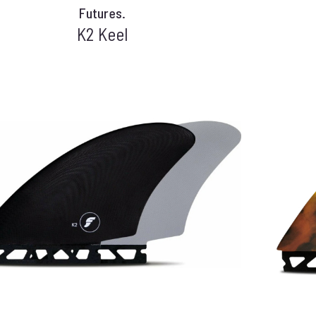
Futures.
K2 Keel