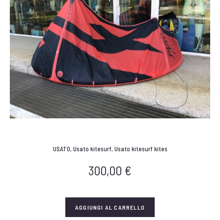
USATO
,
Usato kitesurf
,
Usato kitesurf kites
300,00
€
AGGIUNGI AL CARRELLO