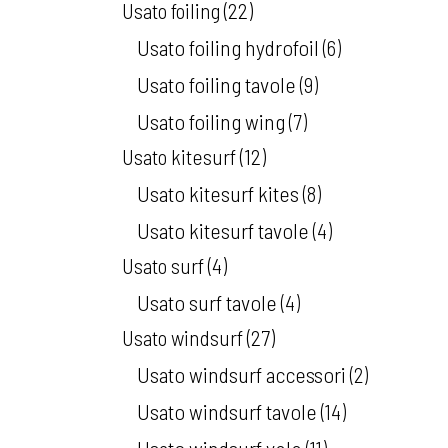
Usato foiling
22
Usato foiling hydrofoil
6
Usato foiling tavole
9
Usato foiling wing
7
Usato kitesurf
12
Usato kitesurf kites
8
Usato kitesurf tavole
4
Usato surf
4
Usato surf tavole
4
Usato windsurf
27
Usato windsurf accessori
2
Usato windsurf tavole
14