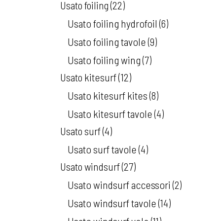
Usato foiling
22
Usato foiling hydrofoil
6
Usato foiling tavole
9
Usato foiling wing
7
Usato kitesurf
12
Usato kitesurf kites
8
Usato kitesurf tavole
4
Usato surf
4
Usato surf tavole
4
Usato windsurf
27
Usato windsurf accessori
2
Usato windsurf tavole
14