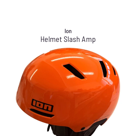
Ion
Helmet Slash Amp