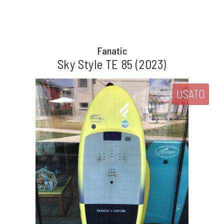
Fanatic
Sky Style TE 85 (2023)
USATO